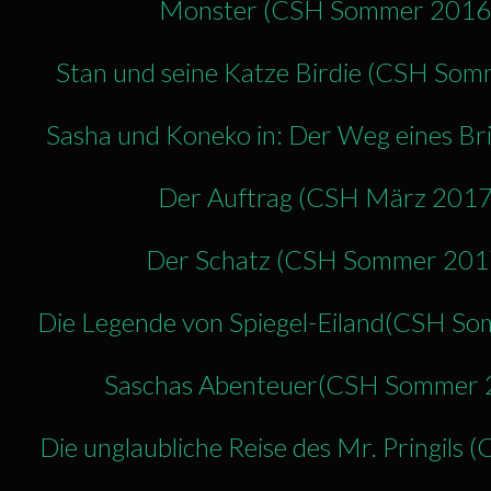
Monster (CSH Sommer 2016
Stan und seine Katze Birdie (CSH So
Sasha und Koneko in: Der Weg eines Br
Der Auftrag (CSH März 2017
Der Schatz (CSH Sommer 201
Die Legende von Spiegel-Eiland(CSH S
Saschas Abenteuer(CSH Sommer 
Die unglaubliche Reise des Mr. Pringil