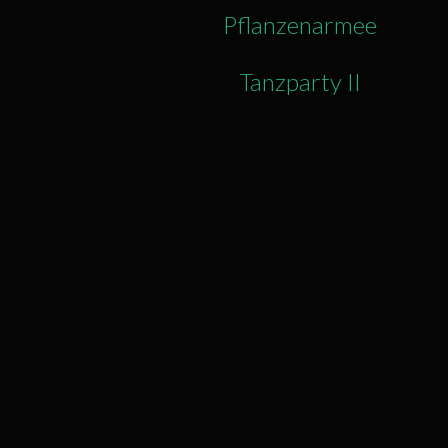
Pflanzenarmee
Tanzparty II