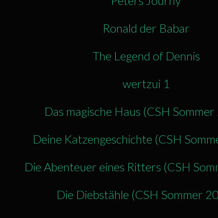
Peters Journy
Ronald der Babar
The Legend of Dennis
wertzui 1
Das magische Haus (CSH Sommer
Deine Katzengeschichte (CSH Somm
Die Abenteuer eines Ritters (CSH So
Die Diebstähle (CSH Sommer 2