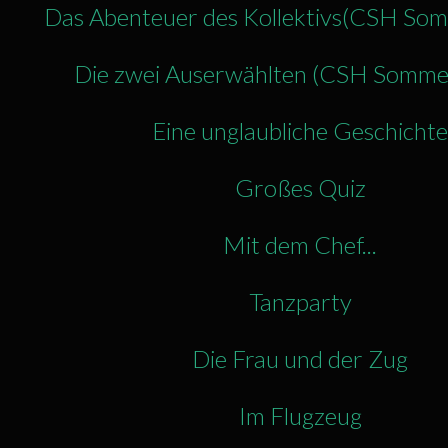
Das Abenteuer des Kollektivs(CSH So
Die zwei Auserwählten (CSH Somme
Eine unglaubliche Geschichte
Großes Quiz
Mit dem Chef...
Tanzparty
Die Frau und der Zug
Im Flugzeug